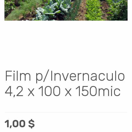
Film p/Invernaculo
4,2 x 100 x 150mic
1,00
$