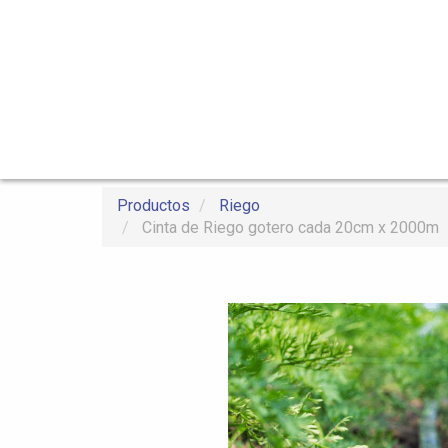
Productos
Riego
Cinta de Riego gotero cada 20cm x 2000m