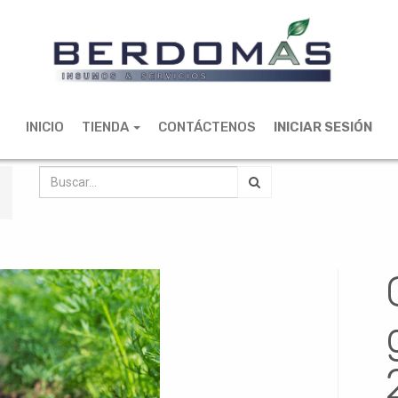
INICIO
TIENDA
CONTÁCTENOS
INICIAR SESIÓN