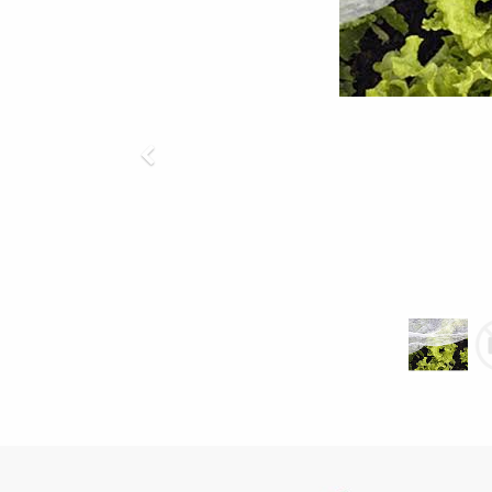
Previous