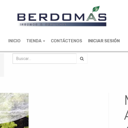
INICIO
TIENDA
CONTÁCTENOS
INICIAR SESIÓN