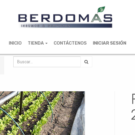
INICIO
TIENDA
CONTÁCTENOS
INICIAR SESIÓN