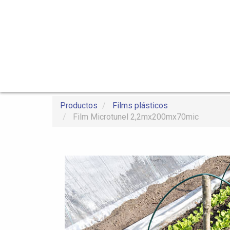
Productos
Films plásticos
Film Microtunel 2,2mx200mx70mic