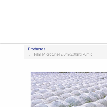
Productos
Film Microtunel 2,0mx200mx70mic