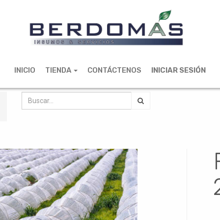
INICIO
TIENDA
CONTÁCTENOS
INICIAR SESIÓN